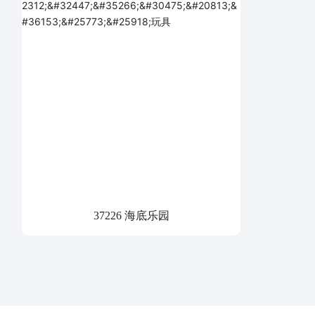
37226 海底乐园