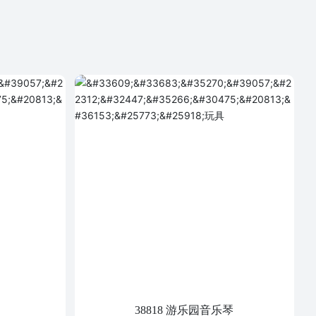
38818 游乐园音乐琴