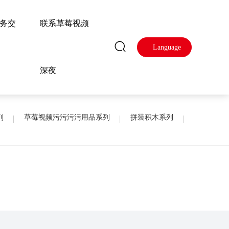
务交
联系草莓视频
Language
深夜
列
草莓视频污污污污用品系列
拼装积木系列