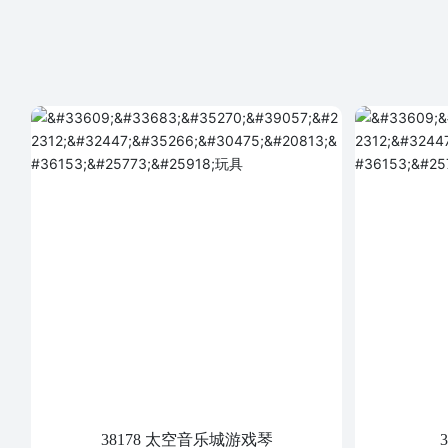
38178 太空音乐城游戏琴