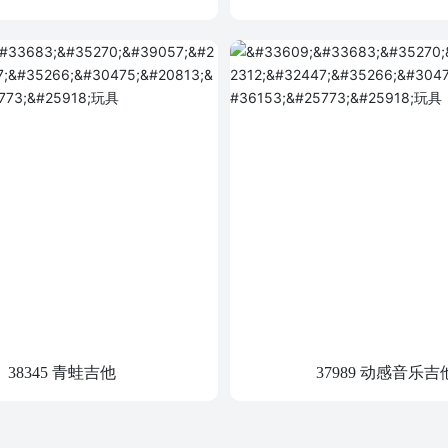
38345 青蛙吉他
37989 动感音乐吉