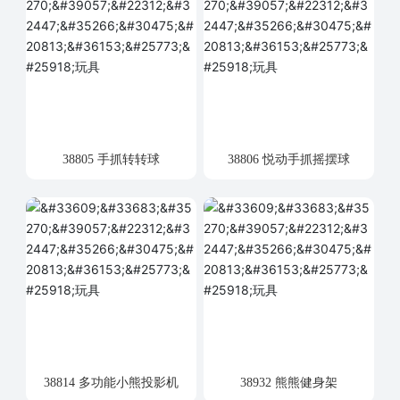
38805 手抓转转球
38806 悦动手抓摇摆球
38814 多功能小熊投影机
38932 熊熊健身架