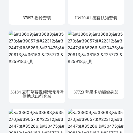
37897 摇铃套装
LW20-01 感官认知套装
38184 麦秆草莓视频污污污污
37723 苹果多功能健身架
便携式出行套装