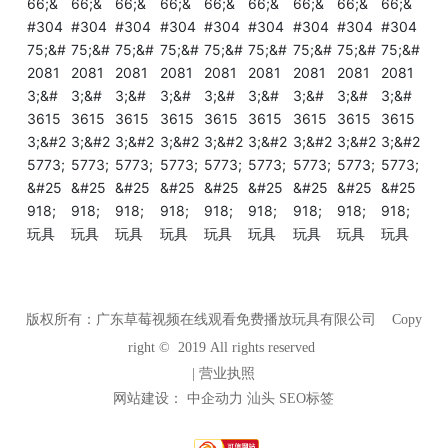
版权所有：广东草莓视频在线观看免费播放玩具有限公司 Copy
right © 2019 All rights reserved
| 营业执照
网站建设：
中企动力
汕头
SEO标签