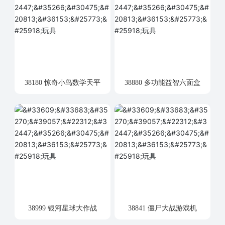
38180 惊奇小鸟数学天平
38880 多功能益智六面盒
38999 银河星球大作战
38841 僵尸大战游戏机