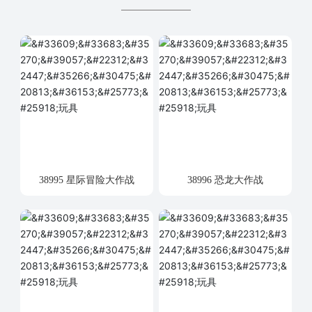
38995 星际冒险大作战
38996 恐龙大作战